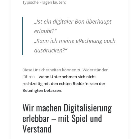
Typische Fragen lauten:
„Ist ein digitaler Bon überhaupt
erlaubt?“
„Kann ich meine eRechnung auch
ausdrucken?“
Diese Unsicherheiten können zu Widerständen
führen –
wenn Unternehmen sich nicht
rechtzeitig mit den echten Bedürfnissen der
Beteiligten befassen
.
Wir machen Digitalisierung
erlebbar – mit Spiel und
Verstand