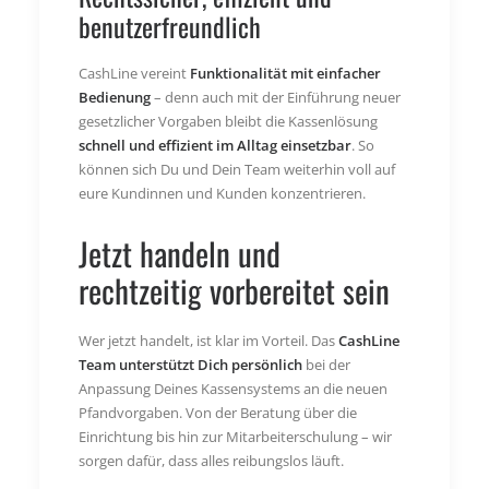
benutzerfreundlich
CashLine vereint
Funktionalität mit einfacher
Bedienung
– denn auch mit der Einführung neuer
gesetzlicher Vorgaben bleibt die Kassenlösung
schnell und effizient im Alltag einsetzbar
. So
können sich Du und Dein Team weiterhin voll auf
eure Kundinnen und Kunden konzentrieren.
Jetzt handeln und
rechtzeitig vorbereitet sein
Wer jetzt handelt, ist klar im Vorteil. Das
CashLine
Team unterstützt Dich persönlich
bei der
Anpassung Deines Kassensystems an die neuen
Pfandvorgaben. Von der Beratung über die
Einrichtung bis hin zur Mitarbeiterschulung – wir
sorgen dafür, dass alles reibungslos läuft.