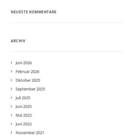
NEUESTE KOMMENTARE
ARCHIV
Juni 2026
Februar 2026
Oktober 2025
September 2025
Juli 2025
Juni 2025
Mai 2025
Juni 2022
November 2021