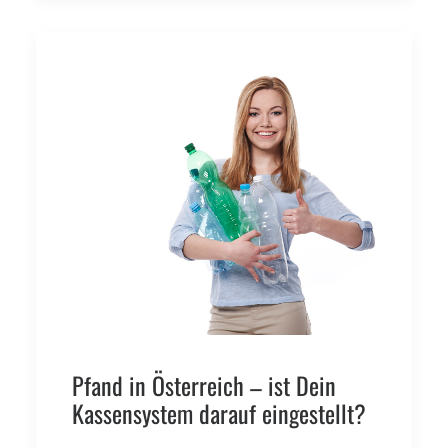
Pfand in Österreich – ist Dein
Kassensystem darauf eingestellt?