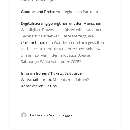
Herausforderungen
Goodies und Preise
von regionalen Partnern
Digitalisierung gelingt nur mit den Menschen.
Wer digitale Prozesse einführen will, muss über
Technik hinausdenken. CashLine zeigt, wie
Unternehmen
den Wandel menschlich gestalten –
und so echte Produktivität erreichen. Sehen wir
uns am 26. Mai in der Innovation Area am
Salzburger Wirtschaftsforum 2025?
Informationen / Tickets:
Salzburger
Wirtschaftsforum
. Mehr dazu erfahren?
Kontaktieren Sie uns
!
by Thomas Sommeregger