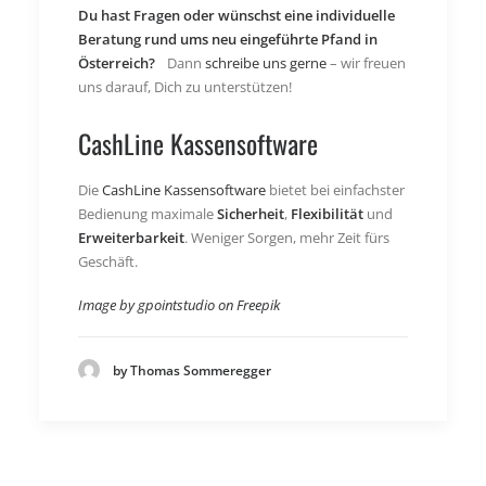
Du hast Fragen oder wünschst eine individuelle
Beratung rund ums neu eingeführte Pfand in
Österreich?
Dann
schreibe uns gerne
– wir freuen
uns darauf, Dich zu unterstützen!
CashLine Kassensoftware
Die
CashLine Kassensoftware
bietet bei einfachster
Bedienung maximale
Sicherheit
,
Flexibilität
und
Erweiterbarkeit
. Weniger Sorgen, mehr Zeit fürs
Geschäft.
Image by gpointstudio on Freepik
by Thomas Sommeregger