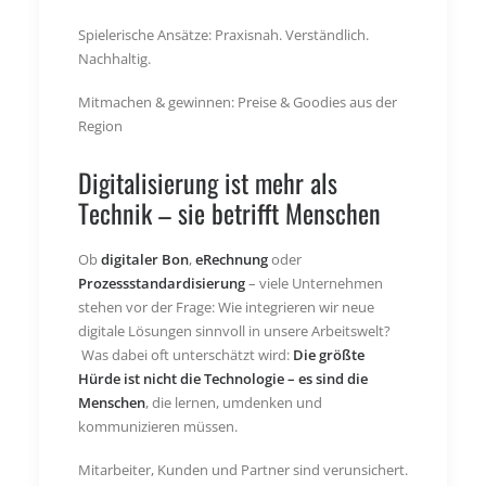
Spielerische Ansätze: Praxisnah. Verständlich.
Nachhaltig.
Mitmachen & gewinnen: Preise & Goodies aus der
Region
Digitalisierung ist mehr als
Technik – sie betrifft Menschen
Ob
digitaler Bon
,
eRechnung
oder
Prozessstandardisierung
– viele Unternehmen
stehen vor der Frage: Wie integrieren wir neue
digitale Lösungen sinnvoll in unsere Arbeitswelt?
Was dabei oft unterschätzt wird:
Die größte
Hürde ist nicht die Technologie – es sind die
Menschen
, die lernen, umdenken und
kommunizieren müssen.
Mitarbeiter, Kunden und Partner sind verunsichert.