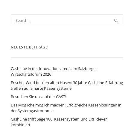
NEUESTE BEITRÄGE
CashLine in der Innovationsarena am Salzburger
Wirtschaftsforum 2026
Frischer Wind bei den alten Hasen: 30 Jahre CashLine-Erfahrung
treffen auf smarte Kassensysteme
Besuchen Sie uns auf der GAST!
Das Mögliche möglich machen: Erfolgreiche Kassenlösungen in
der Systemgastronomie
CashLine trifft Sage 100: Kassensystem und ERP clever
kombiniert