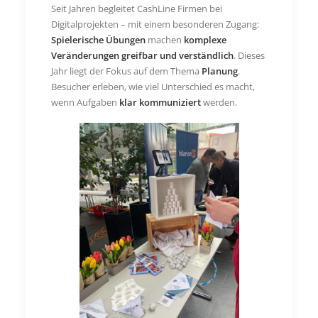
Seit Jahren begleitet CashLine Firmen bei
Digitalprojekten – mit einem besonderen Zugang:
Spielerische Übungen
machen
komplexe
Veränderungen greifbar und verständlich
. Dieses
Jahr liegt der Fokus auf dem Thema
Planung
.
Besucher erleben, wie viel Unterschied es macht,
wenn Aufgaben
klar kommuniziert
werden.