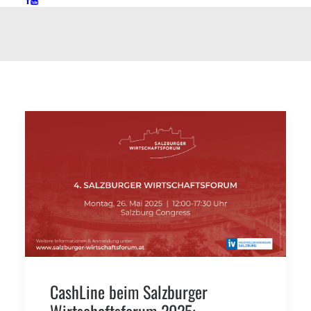
CashLine beim Salzburger