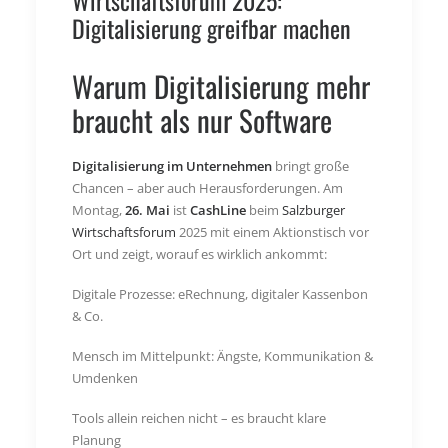
Wirtschaftsforum 2025:
Digitalisierung greifbar machen
Warum Digitalisierung mehr
braucht als nur Software
Digitalisierung im Unternehmen
bringt große
Chancen – aber auch Herausforderungen. Am
Montag,
26. Mai
ist
CashLine
beim
Salzburger
Wirtschaftsforum
2025 mit einem Aktionstisch vor
Ort und zeigt, worauf es wirklich ankommt:
Digitale Prozesse: eRechnung, digitaler Kassenbon
& Co.
Mensch im Mittelpunkt: Ängste, Kommunikation &
Umdenken
Tools allein reichen nicht – es braucht klare
Planung