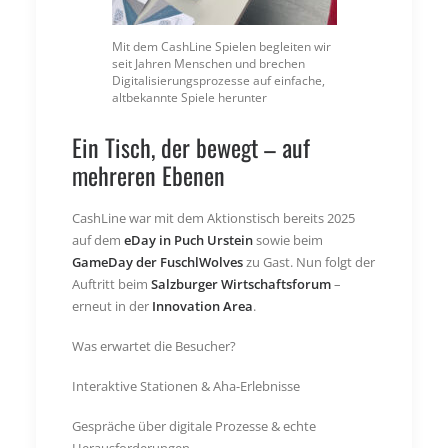
Mit dem CashLine Spielen begleiten wir
seit Jahren Menschen und brechen
Digitalisierungsprozesse auf einfache,
altbekannte Spiele herunter
Ein Tisch, der bewegt – auf
mehreren Ebenen
CashLine war mit dem Aktionstisch bereits 2025
auf dem
eDay in Puch Urstein
sowie beim
GameDay der FuschlWolves
zu Gast. Nun folgt der
Auftritt beim
Salzburger Wirtschaftsforum
–
erneut in der
Innovation Area
.
Was erwartet die Besucher?
Interaktive Stationen & Aha-Erlebnisse
Gespräche über digitale Prozesse & echte