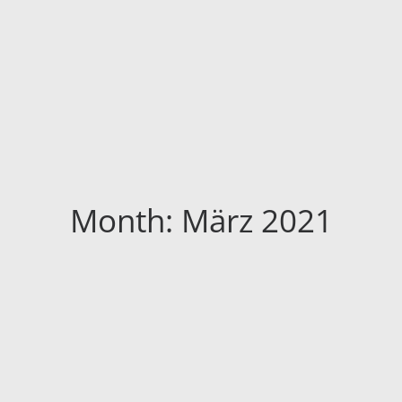
Month: März 2021