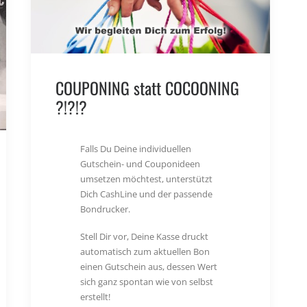
COUPONING statt COCOONING
?!?!?
Falls Du Deine individuellen
Gutschein- und Couponideen
umsetzen möchtest, unterstützt
Dich CashLine und der passende
Bondrucker.
Stell Dir vor, Deine Kasse druckt
automatisch zum aktuellen Bon
einen Gutschein aus, dessen Wert
sich ganz spontan wie von selbst
erstellt!