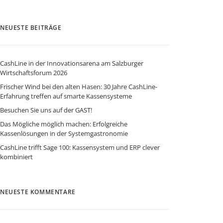
NEUESTE BEITRÄGE
CashLine in der Innovationsarena am Salzburger
Wirtschaftsforum 2026
Frischer Wind bei den alten Hasen: 30 Jahre CashLine-
Erfahrung treffen auf smarte Kassensysteme
Besuchen Sie uns auf der GAST!
Das Mögliche möglich machen: Erfolgreiche
Kassenlösungen in der Systemgastronomie
CashLine trifft Sage 100: Kassensystem und ERP clever
kombiniert
NEUESTE KOMMENTARE