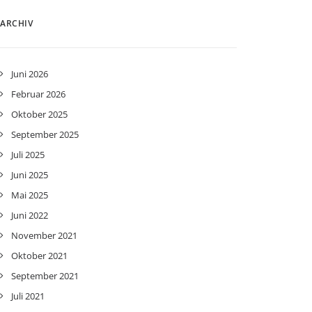
ARCHIV
Juni 2026
Februar 2026
Oktober 2025
September 2025
Juli 2025
Juni 2025
Mai 2025
Juni 2022
November 2021
Oktober 2021
September 2021
Juli 2021