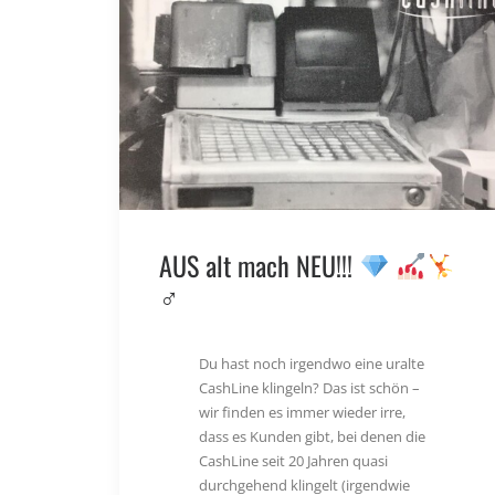
AUS alt mach NEU!!!
‍♂‍
Du hast noch irgendwo eine uralte
CashLine klingeln? Das ist schön –
wir finden es immer wieder irre,
dass es Kunden gibt, bei denen die
CashLine seit 20 Jahren quasi
durchgehend klingelt (irgendwie