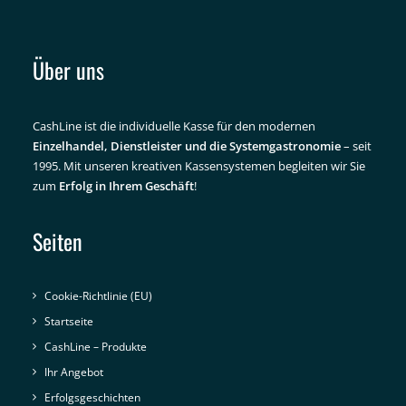
Über uns
CashLine ist die individuelle Kasse für den modernen
Einzelhandel, Dienstleister und die Systemgastronomie
– seit
1995. Mit unseren kreativen Kassensystemen begleiten wir Sie
zum
Erfolg in Ihrem Geschäft
!
Seiten
Cookie-Richtlinie (EU)
Startseite
CashLine – Produkte
Ihr Angebot
Erfolgsgeschichten