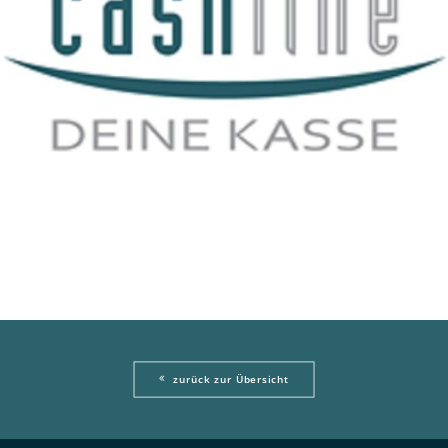
zurück zur Übersicht